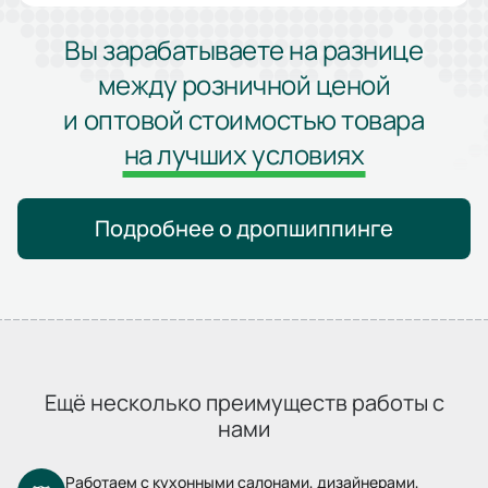
Вы зарабатываете на разнице
между розничной ценой
и оптовой стоимостью товара
на лучших условиях
Подробнее о дропшиппинге
Ещё несколько преимуществ работы с
нами
Работаем с кухонными салонами, дизайнерами,