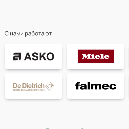
С нами работают