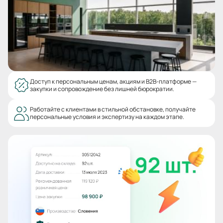
Доступ к персональным ценам, акциям и B2B-платформе —
закупки и сопровождение без лишней бюрократии.
Работайте с клиентами в стильной обстановке, получайте
персональные условия и экспертизу на каждом этапе.