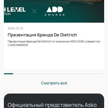
2025-12-10
Презентация бренда De Dietrich
Презентация бренда De Dietrich от компании HIGH LEVEL совместно
с ADD AWARDS.
Смотреть все
Официальный представитель Asko