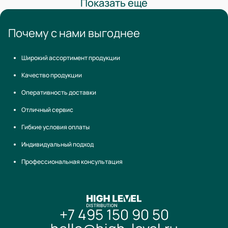
Показать ещё
Почему с нами выгоднее
Широкий ассортимент продукции
Качество продукции
Оперативность доставки
Отличный сервис
Гибкие условия оплаты
Индивидуальный подход
Профессиональная консультация
+7 495 150 90 50