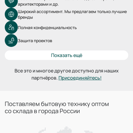
архитекторами и др.
Широкий ассортимент. Мы предлагаем только лучшие
бренды
Полная конфиденциальность
Защита проектов
Показать ещё
Все это и многое другое доступно для наших
партнёров.
Присоединяйтесь!
Поставляем бытовую технику оптом
со склада в города России