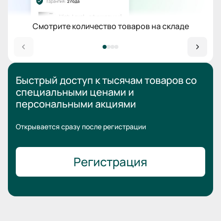
Смотрите количество товаров на складе
Быстрый доступ к тысячам товаров
со
специальными ценами
и
персональными акциями
Открывается сразу после регистрации
Регистрация