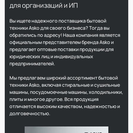
для организаций и ИП
Вы ищете надежного поставщика бытовой
техники Asko для своего бизнеса? Тогда вы
обратились по адресу! Наша компания является
официальным представителем бренда Asko и
предлагает оптовые поставки продукции для
юридических лиц и индивидуальных
предпринимателей.
Мы предлагаем широкий ассортимент бытовой
техники Asko, включая стиральные и сушильные
машины, посудомоечные машины, холодильники,
плиты и многое другое. Вся продукция
отличается высоким качеством, надежностью и
долговечностью.