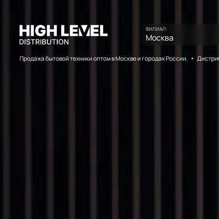
ФИЛИАЛ:
Москва
Продажа бытовой техники оптом в Москве и городах России.
Дистриб