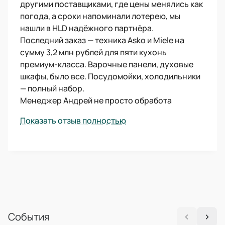
другими поставщиками, где цены менялись как
погода, а сроки напоминали лотерею, мы
нашли в HLD надёжного партнёра.
Последний заказ — техника Asko и Miele на
сумму 3,2 млн рублей для пяти кухонь
премиум-класса. Варочные панели, духовые
шкафы, было все. Посудомойки, холодильники
— полный набор.
Менеджер Андрей не просто обработа
Показать отзыв полностью
События