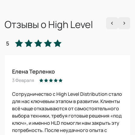
Отзывы о High Level
5
Елена Терленко
3 Февраля
Сотрудничество с High Level Distribution стало
для нас ключевым этапом в развитии. Клиенты
всё чаще отказываются от самостоятельного
выбора техники, требуя готовые решения «под
ключ», и именно HLD помогли нам закрыть эту
потребность. После неудачного опыта с