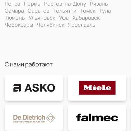
Пенза
Пермь
Ростов-на-Дону
Рязань
Самара
Саратов
Тольятти
Томск
Тула
Тюмень
Ульяновск
Уфа
Хабаровск
Чебоксары
Челябинск
Ярославль
С нами работают