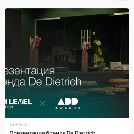
2025-12-10
Презентация бренда De Dietrich