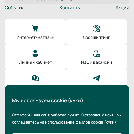
События
Контакты
Акции
Интернет-магазин
Дропшиппинг
Личный кабинет
Наши вакансии
Поддержка
Мы в Телеграм
Мы используем cookie (куки)
Это чтобы наш сайт работал лучше. Оставаясь с нами,
вы
соглашаетесь на использование файлов cookie
(куки)
© 2026 HLD | High Level Distribution