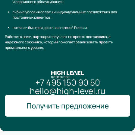
и сервисного обслуживания;
гибкие условия оплаты и индивидуальные предложения для
постоянных клиентов;
четкая и быстрая доставка по всей России.
Работая с нами, партнеры получают не просто поставщика, а
надежного союзника, который помогает реализовать проекты
премиального уровня.
+7 495 150 90 50
hello@high-level.ru
Получить предложение