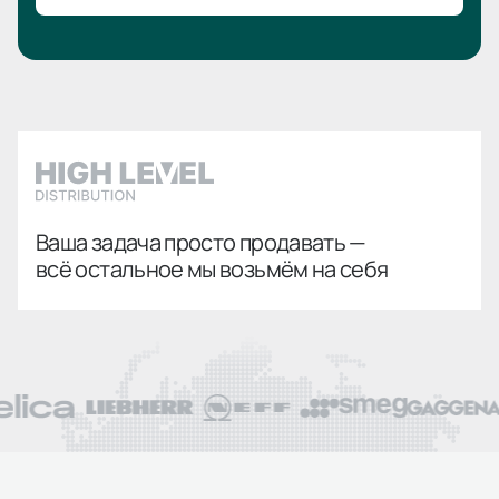
Ваша задача просто продавать —
всё остальное мы возьмём на себя