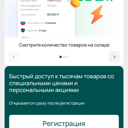
Смотрите количество товаров на складе
Быстрый доступ к тысячам товаров
со
специальными ценами
и
персональными акциями
Открывается сразу после регистрации
Регистрация