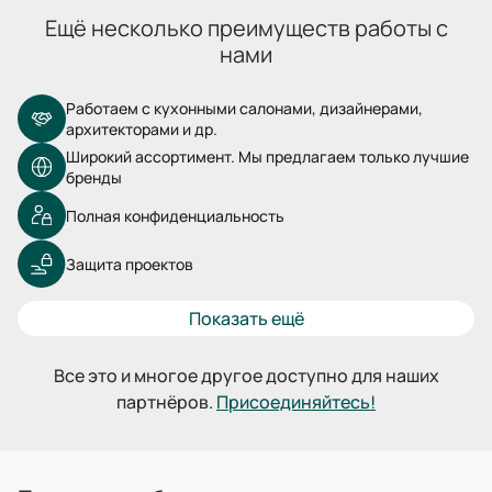
Ещё несколько преимуществ работы с
нами
Работаем с кухонными салонами, дизайнерами,
архитекторами и др.
Широкий ассортимент. Мы предлагаем только лучшие
бренды
Полная конфиденциальность
Защита проектов
Показать ещё
Все это и многое другое доступно для наших
партнёров.
Присоединяйтесь!