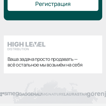
Регистрация
Ваша задача просто продавать —
всё остальное мы возьмём на себя