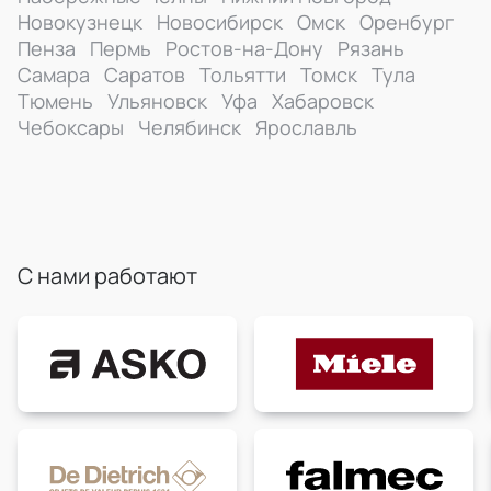
Новокузнецк
Новосибирск
Омск
Оренбург
Пенза
Пермь
Ростов-на-Дону
Рязань
Самара
Саратов
Тольятти
Томск
Тула
Тюмень
Ульяновск
Уфа
Хабаровск
Чебоксары
Челябинск
Ярославль
С нами работают