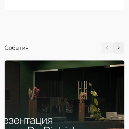
События