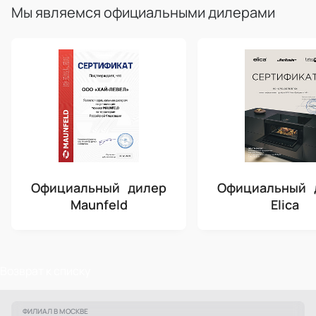
Мы являемся официальными дилерами
Официальный дилер
Официальный 
Maunfeld
Elica
Возврат к списку
ФИЛИАЛ В МОСКВЕ