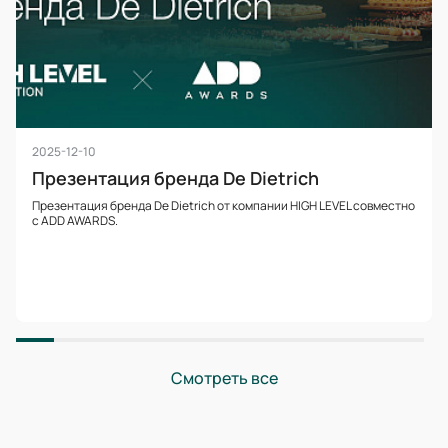
2025-12-10
Презентация бренда De Dietrich
Презентация бренда De Dietrich от компании HIGH LEVEL совместно
с ADD AWARDS.
Смотреть все