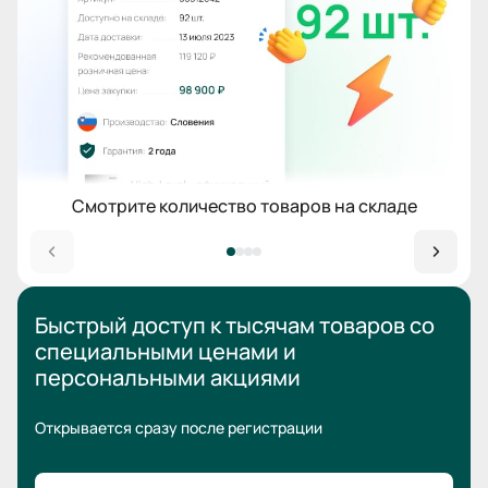
Смотрите количество товаров на складе
Быстрый доступ к тысячам товаров
со
специальными ценами
и
персональными акциями
Открывается сразу после регистрации