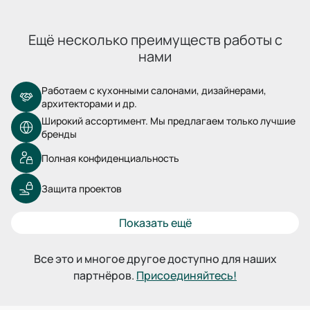
Ещё несколько преимуществ работы с
нами
Работаем с кухонными салонами, дизайнерами,
архитекторами и др.
Широкий ассортимент. Мы предлагаем только лучшие
бренды
Полная конфиденциальность
Защита проектов
Показать ещё
Все это и многое другое доступно для наших
партнёров.
Присоединяйтесь!