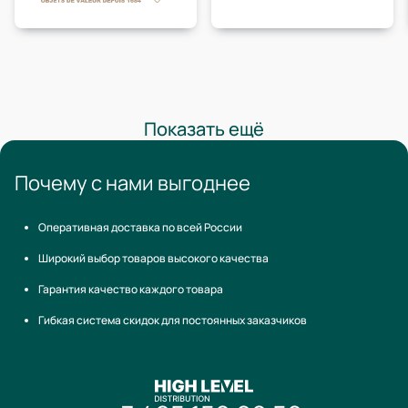
Показать ещё
Почему с нами выгоднее
Оперативная доставка по всей России
Широкий выбор товаров высокого качества
Гарантия качество каждого товара
Гибкая система скидок для постоянных заказчиков