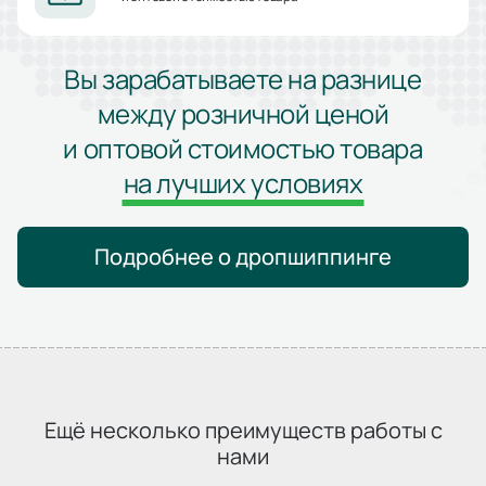
Вы зарабатываете на разнице
между розничной ценой
и оптовой стоимостью товара
на лучших условиях
Подробнее о дропшиппинге
Ещё несколько преимуществ работы с
нами