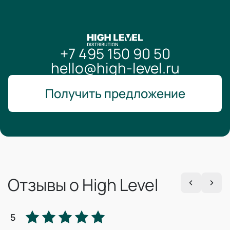
+7 495 150 90 50
hello@high-level.ru
Получить предложение
Отзывы о High Level
5