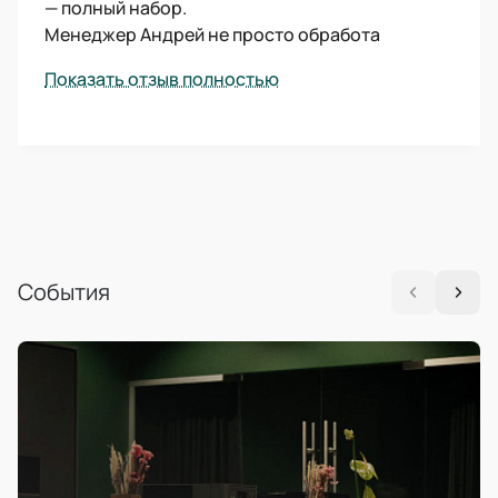
— полный набор.
Менеджер Андрей не просто обработа
Показать отзыв полностью
События