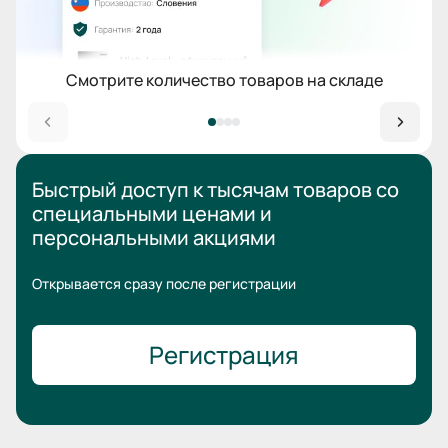
Смотрите количество товаров на складе
Быстрый доступ к тысячам товаров
со
специальными ценами
и
персональными акциями
Открывается сразу после регистрации
Регистрация