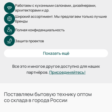
Работаем с кухонными салонами, дизайнерами,
архитекторами и др.
Широкий ассортимент. Мы предлагаем только лучшие
бренды
Полная конфиденциальность
Защита проектов
Показать ещё
Все это и многое другое доступно для наших
партнёров.
Присоединяйтесь!
Поставляем бытовую технику оптом
со склада в города России