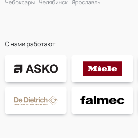
Чебоксары
Челябинск
Ярославль
С нами работают