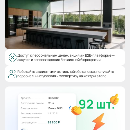
Доступ к персональным ценам, акциям и B2B-платформе —
закупки и сопровождение без лишней бюрократии.
Работайте с клиентами в стильной обстановке, получайте
персональные условия и экспертизу на каждом этапе.