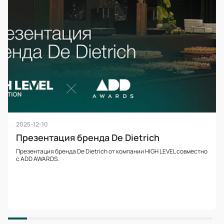
2025-12-10
Презентация бренда De Dietrich
Презентация бренда De Dietrich от компании HIGH LEVEL совместно
с ADD AWARDS.