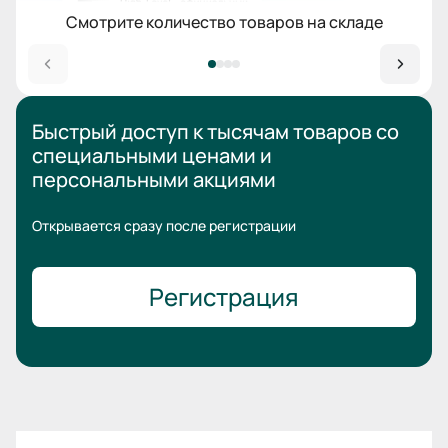
Смотрите количество товаров на складе
Быстрый доступ к тысячам товаров
со
специальными ценами
и
персональными акциями
Открывается сразу после регистрации
Регистрация