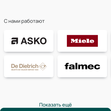
С нами работают
Показать ещё