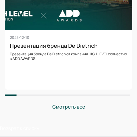
2025-12-10
Презентация бренда De Dietrich
Презентация бренда De Dietrich от компании HIGH LEVEL совместно
с ADD AWARDS.
Смотреть все
Возврат к списку