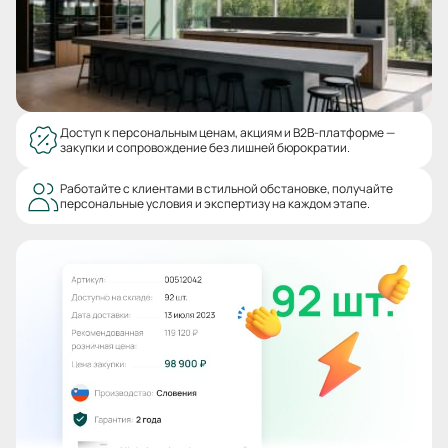
Доступ к персональным ценам, акциям и B2B-платформе —
закупки и сопровождение без лишней бюрократии.
Работайте с клиентами в стильной обстановке, получайте
персональные условия и экспертизу на каждом этапе.