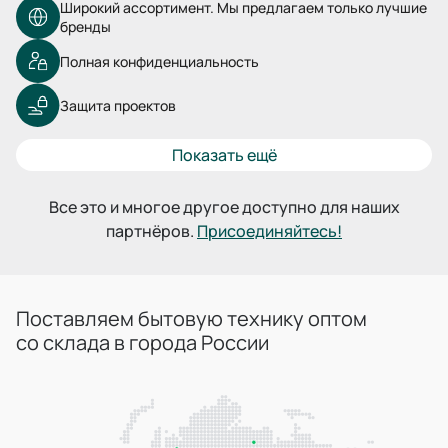
Широкий ассортимент. Мы предлагаем только лучшие
бренды
Полная конфиденциальность
Защита проектов
Показать ещё
Все это и многое другое доступно для наших
партнёров.
Присоединяйтесь!
Поставляем бытовую технику оптом
со склада в города России