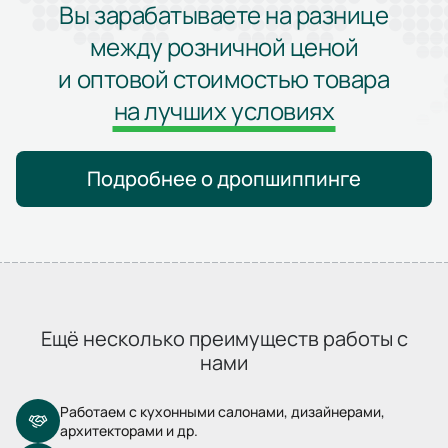
Вы зарабатываете на разнице
между розничной ценой
и оптовой стоимостью товара
на лучших условиях
Подробнее о дропшиппинге
Ещё несколько преимуществ работы с
нами
Работаем с кухонными салонами, дизайнерами,
архитекторами и др.