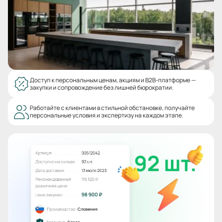
Доступ к персональным ценам, акциям и B2B-платформе —
закупки и сопровождение без лишней бюрократии.
Работайте с клиентами в стильной обстановке, получайте
персональные условия и экспертизу на каждом этапе.