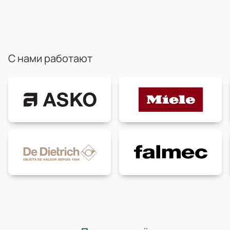
С нами работают