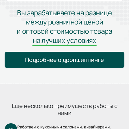
Вы зарабатываете на разнице
между розничной ценой
и оптовой стоимостью товара
на лучших условиях
Подробнее о дропшиппинге
Ещё несколько преимуществ работы с
нами
Работаем с кухонными салонами, дизайнерами,