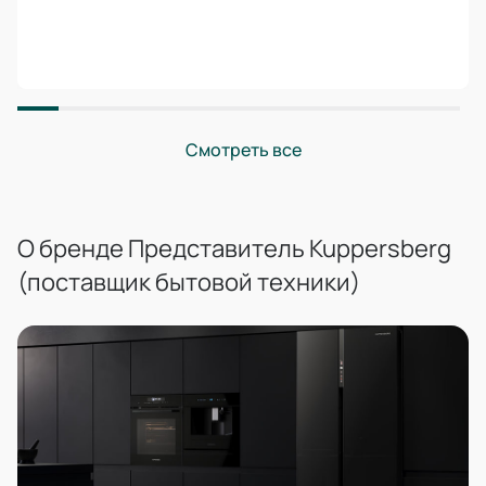
Смотреть все
О бренде Представитель Kuppersberg
(поставщик бытовой техники)