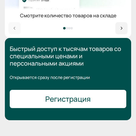
Смотрите количество товаров на складе
Быстрый доступ к тысячам товаров
со
специальными ценами
и
персональными акциями
Открывается сразу после регистрации
Регистрация