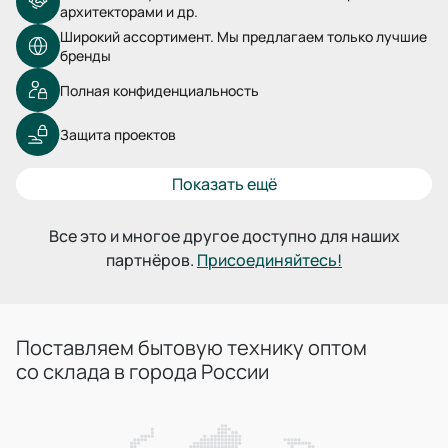
архитекторами и др.
Широкий ассортимент. Мы предлагаем только лучшие
бренды
Полная конфиденциальность
Защита проектов
Показать ещё
Все это и многое другое доступно для наших
партнёров.
Присоединяйтесь!
Поставляем бытовую технику оптом
со склада в города России