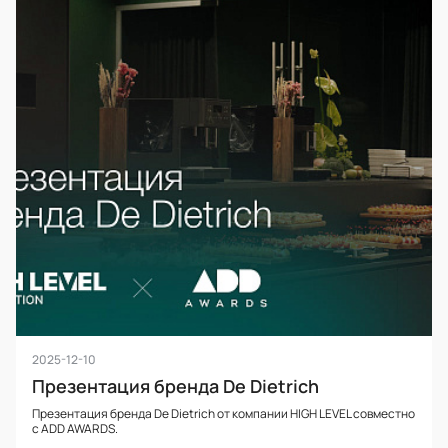
2025-12-10
Презентация бренда De Dietrich
Презентация бренда De Dietrich от компании HIGH LEVEL совместно
с ADD AWARDS.