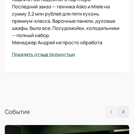
Последний заказ — техника Asko и Miele на
сумму 3,2 млн рублей для пяти кухонь
премиум-класса. Варочные панели, духовые
шкафы, было все. Посудомойки, холодильники
— полный набор.
Менеджер Андрей не просто обработа
Показать отзыв полностью
События