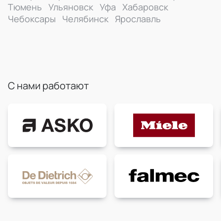
Тюмень
Ульяновск
Уфа
Хабаровск
Чебоксары
Челябинск
Ярославль
С нами работают