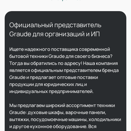
Официальный представитель
Graude для организаций и ИП​
Ищете надежного поставщика современной
бытовой техники Graude для своего бизнеса?
Тогда вы обратились по адресу! Наша компания
является официальным представителем бренда
Graude и предлагает оптовые поставки
продукции для юридических лиц и
индивидуальных предпринимателей.​
Мы предлагаем широкий ассортимент техники
Graude: духовые шкафы, варочные панели,
вытяжки, посудомоечные машины, холодильники
и другое кухонное оборудование. Вся