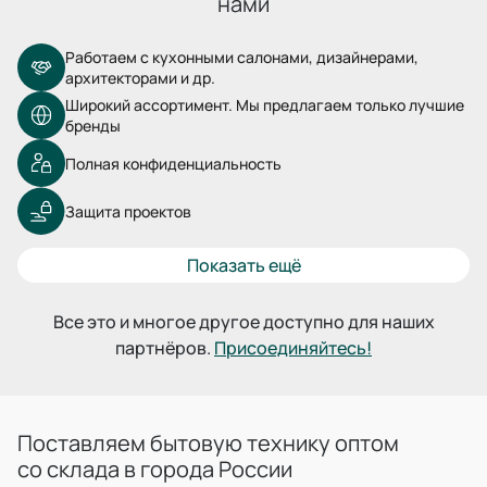
нами
Работаем с кухонными салонами, дизайнерами,
архитекторами и др.
Широкий ассортимент. Мы предлагаем только лучшие
бренды
Полная конфиденциальность
Защита проектов
Показать ещё
Все это и многое другое доступно для наших
партнёров.
Присоединяйтесь!
Поставляем бытовую технику оптом
со склада в города России