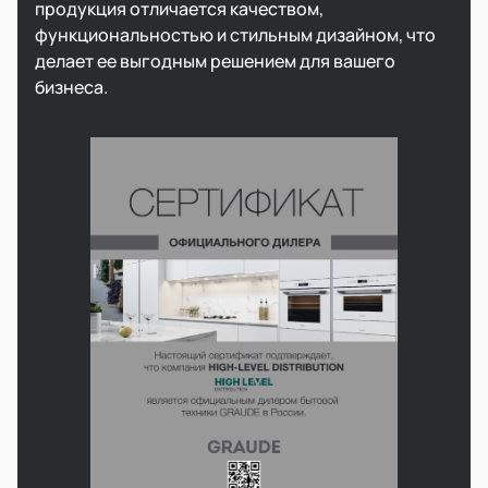
продукция отличается качеством,
функциональностью и стильным дизайном, что
делает ее выгодным решением для вашего
бизнеса.​