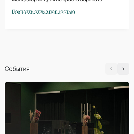
Показать отзыв полностью
События