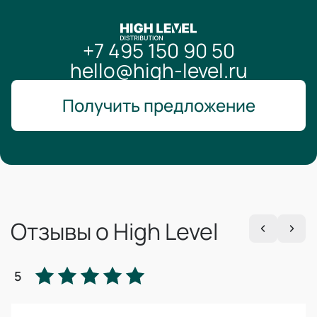
+7 495 150 90 50
hello@high-level.ru
Получить предложение
Отзывы о High Level
5