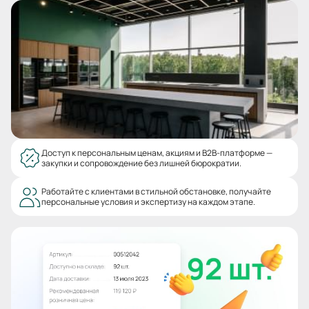
Доступ к персональным ценам, акциям и B2B-платформе —
закупки и сопровождение без лишней бюрократии.
Работайте с клиентами в стильной обстановке, получайте
персональные условия и экспертизу на каждом этапе.