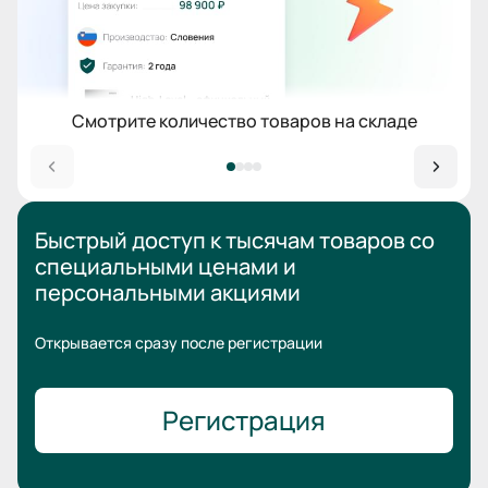
Смотрите количество товаров на складе
Быстрый доступ к тысячам товаров
со
специальными ценами
и
персональными акциями
Открывается сразу после регистрации
Регистрация