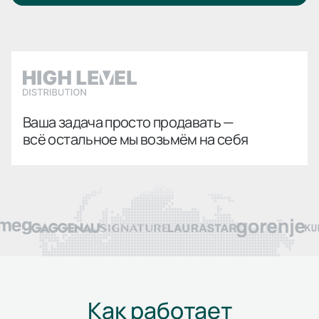
Ваша задача просто продавать —
всё остальное мы возьмём на себя
Как работает