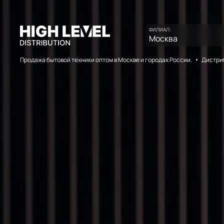
ФИЛИАЛ:
Москва
Продажа бытовой техники оптом в Москве и городах России.
Дистриб