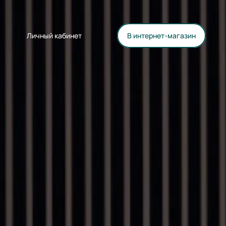
Личный кабинет
В интернет-магазин