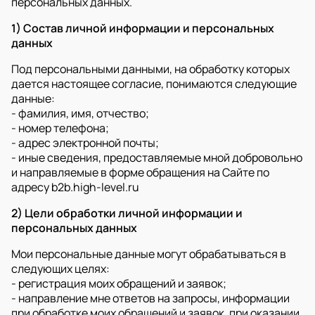
персональных данных.
1) Состав личной информации и персональных
данных
Под персональными данными, на обработку которых
дается настоящее согласие, понимаются следующие
данные:
- фамилия, имя, отчество;
- номер телефона;
- адрес электронной почты;
- иные сведения, предоставляемые мной добровольно
и направляемые в форме обращения на Сайте по
адресу b2b.high-level.ru
2) Цели обработки личной информации и
персональных данных
Мои персональные данные могут обрабатываться в
следующих целях:
- регистрация моих обращений и заявок;
- направление мне ответов на запросы, информации
при обработке моих обращений и заявок, при оказании