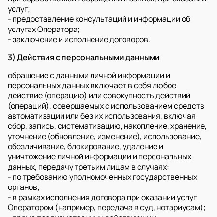
услуг;
- предоставление консультаций и информации об
услугах Оператора;
- заключение и исполнение договоров.
3) Действия с персональными данными
обращение с данными личной информации и
персональных данных включает в себя любое
действие (операцию) или совокупность действий
(операций), совершаемых с использованием средств
автоматизации или без их использования, включая
сбор, запись, систематизацию, накопление, хранение,
уточнение (обновление, изменение), использование,
обезличивание, блокирование, удаление и
уничтожение личной информации и персональных
данных, передачу третьим лицам в случаях:
- по требованию уполномоченных государственных
органов;
- в рамках исполнения договора при оказании услуг
Оператором (например, передача в суд, нотариусам);