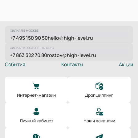
ФИЛИАЛ В МОСКВЕ
+7 495 150 90 50
hello@high-level.ru
ФИЛИАЛ В РОСТОВЕ-НА-ДОНУ
+7 863 322 70 80
rostov@high-level.ru
События
Контакты
Акции
Интернет-магазин
Дропшиппинг
Личный кабинет
Наши вакансии