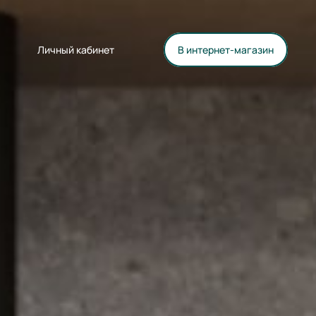
Личный кабинет
В интернет-магазин