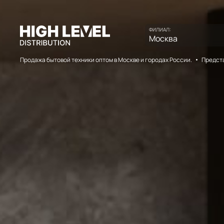
ФИЛИАЛ:
Москва
Продажа бытовой техники оптом в Москве и городах России.
Предста