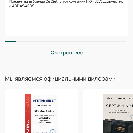
Презентация бренда De Dietrich от компании HIGH LEVEL совместно
с ADD AWARDS.
Смотреть все
Мы являемся официальными дилерами