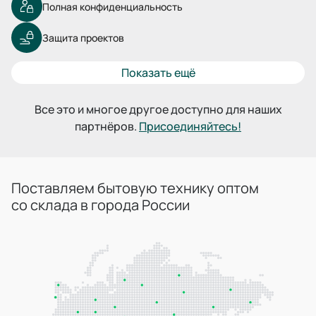
Полная конфиденциальность
Защита проектов
Показать ещё
Все это и многое другое доступно для наших
партнёров.
Присоединяйтесь!
Поставляем бытовую технику оптом
со склада в города России