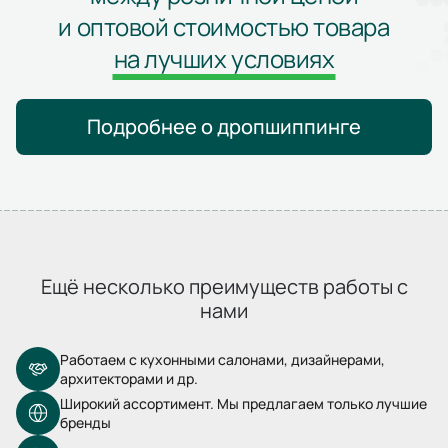
и оптовой стоимостью товара
на лучших условиях
Подробнее о дропшиппинге
Ещё несколько преимуществ работы с
нами
Работаем с кухонными салонами, дизайнерами,
архитекторами и др.
Широкий ассортимент. Мы предлагаем только лучшие
бренды