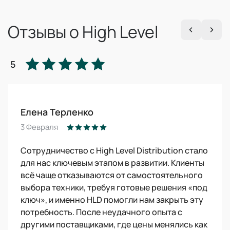
Отзывы о High Level
5
Елена Терленко
3 Февраля
Сотрудничество с High Level Distribution стало
для нас ключевым этапом в развитии. Клиенты
всё чаще отказываются от самостоятельного
выбора техники, требуя готовые решения «под
ключ», и именно HLD помогли нам закрыть эту
потребность. После неудачного опыта с
другими поставщиками, где цены менялись как