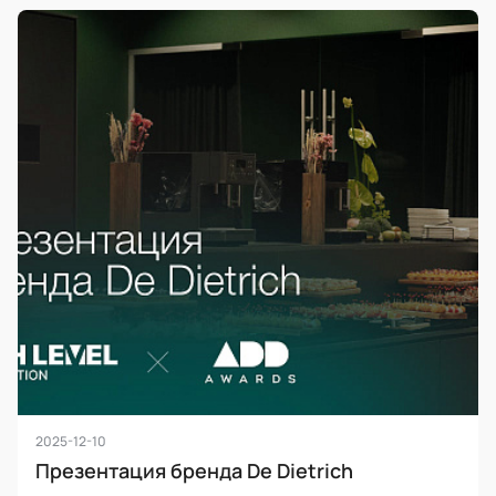
2025-12-10
Презентация бренда De Dietrich