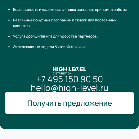
Безопасность и надежность - наши основные принципы работы.
Различные бонусные программы и скидки для постоянных
клиентов.
Услуга дропшиппинга для удобства партнеров.
Эксклюзивные модели бытовой техники.
+7 495 150 90 50
hello@high-level.ru
Получить предложение