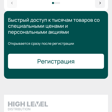
Быстрый доступ к тысячам товаров
со
специальными ценами
и
персональными акциями
Открывается сразу после регистрации
Регистрация