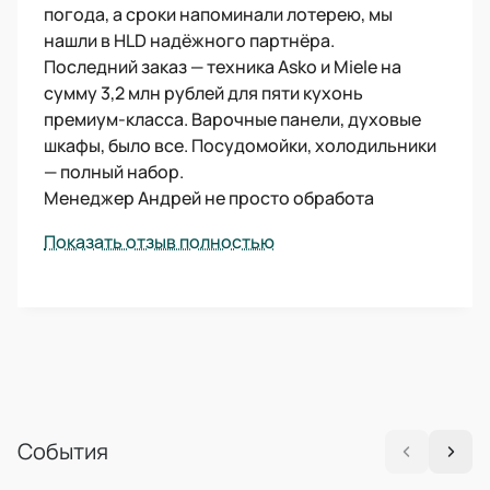
погода, а сроки напоминали лотерею, мы
нашли в HLD надёжного партнёра.
Последний заказ — техника Asko и Miele на
сумму 3,2 млн рублей для пяти кухонь
премиум-класса. Варочные панели, духовые
шкафы, было все. Посудомойки, холодильники
— полный набор.
Менеджер Андрей не просто обработа
Показать отзыв полностью
События