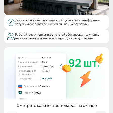
Доступ к персональным ценам, акциям и B2B-платформе —
закупки и сопровождение без лишней бюрократии.
Работайте с клиентами в стильной обстановке, получайте
персональные условия и экспертизу на каждом этапе.
Смотрите количество товаров на складе