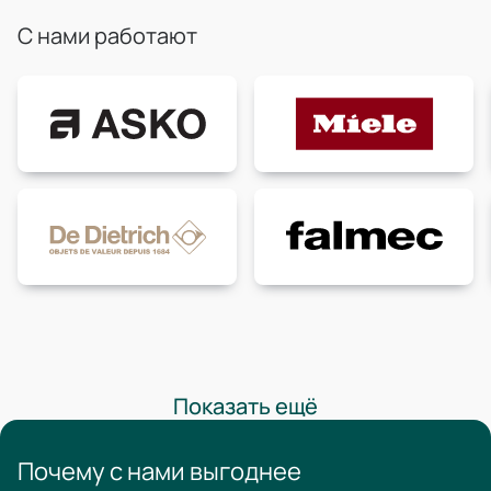
С нами работают
Показать ещё
Почему с нами выгоднее