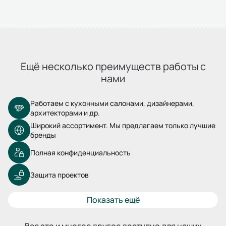
Ещё несколько преимуществ работы с
нами
Работаем с кухонными салонами, дизайнерами,
архитекторами и др.
Широкий ассортимент. Мы предлагаем только лучшие
бренды
Полная конфиденциальность
Защита проектов
Показать ещё