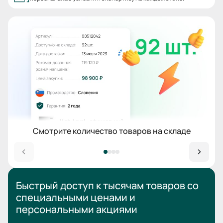
Смотрите количество товаров на складе
Быстрый доступ к тысячам товаров
со
специальными ценами
и
персональными акциями