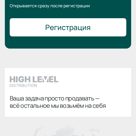
Открывается сразу после регистрации
Регистрация
Ваша задача просто продавать —
всё остальное мы возьмём на себя