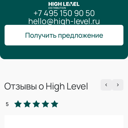
+7 495 150 90 50
hello@high-level.ru
Получить предложение
Отзывы о High Level
5