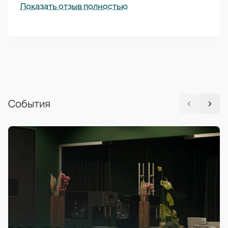
Показать отзыв полностью
События