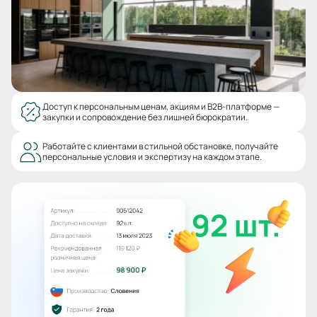
Доступ к персональным ценам, акциям и B2B-платформе —
закупки и сопровождение без лишней бюрократии.
Работайте с клиентами в стильной обстановке, получайте
персональные условия и экспертизу на каждом этапе.