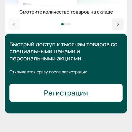
Смотрите количество товаров на складе
Быстрый доступ к тысячам товаров
со
специальными ценами
и
персональными акциями
Открывается сразу после регистрации
Регистрация