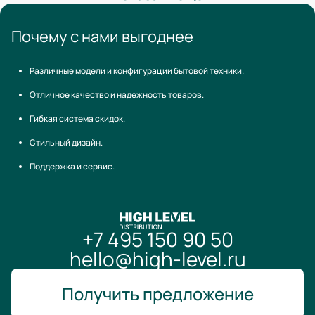
Почему с нами выгоднее
Различные модели и конфигурации бытовой техники.
Отличное качество и надежность товаров.
Гибкая система скидок.
Стильный дизайн.
Поддержка и сервис.
+7 495 150 90 50
hello@high-level.ru
Получить предложение