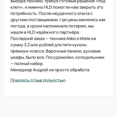
выбора техники, требуя готовые решения «под
ключ», и именно HLD помогли нам закрыть эту
потребность. После неудачного опыта с
другими поставщиками, где цены менялись как
погода, а сроки напоминали лотерею, мы
нашли в HLD надёжного партнёра.
Последний заказ — техника Asko и Miele на
сумму 3,2 млн рублей для пяти кухонь
премиум-класса. Варочные панели, духовые
шкафы, было все. Посудомойки, холодильники
— полный набор.
Менеджер Андрей не просто обработа
Показать отзыв полностью