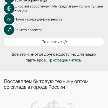
архитекторами и др.
Широкий ассортимент. Мы предлагаем только лучшие
бренды
Полная конфиденциальность
Защита проектов
Показать ещё
Все это и многое другое доступно для наших
партнёров.
Присоединяйтесь!
Поставляем бытовую технику оптом
со склада в города России