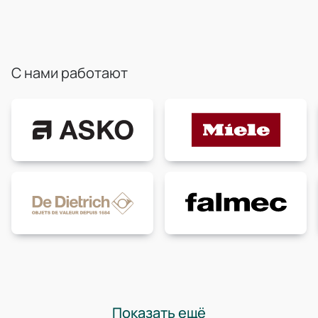
С нами работают
Показать ещё