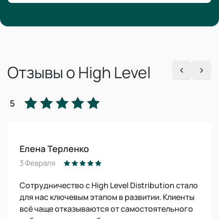
Отзывы о High Level
5
Елена Терленко
3 Февраля
Сотрудничество с High Level Distribution стало
для нас ключевым этапом в развитии. Клиенты
всё чаще отказываются от самостоятельного