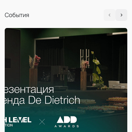
События