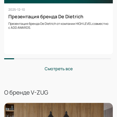
2025-12-10
Презентация бренда De Dietrich
Презентация бренда De Dietrich от компании HIGH LEVEL совместно
с ADD AWARDS.
Смотреть все
О бренде V-ZUG