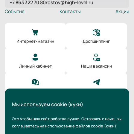
+7 863 322 70 80
rostov@high-level.ru
События
Контакты
Акции
Интернет-магазин
Дропшиппинг
Личный кабинет
Наши вакансии
Поддержка
Мы в Телеграм
Мы используем cookie (куки)
Это чтобы наш сайт работал лучше. Оставаясь с нами,
вы
соглашаетесь на использование файлов cookie
(куки)