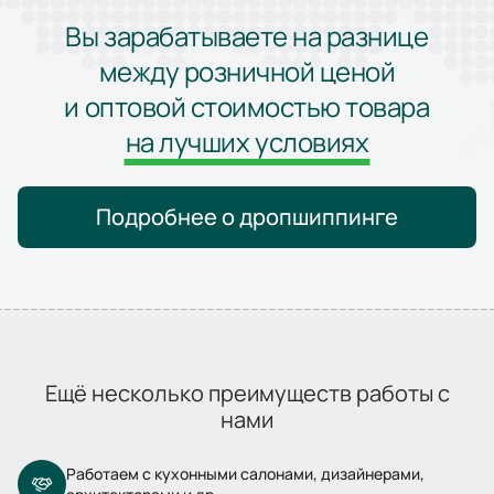
Вы зарабатываете на разнице
между розничной ценой
и оптовой стоимостью товара
на лучших условиях
Подробнее о дропшиппинге
Ещё несколько преимуществ работы с
нами
Работаем с кухонными салонами, дизайнерами,