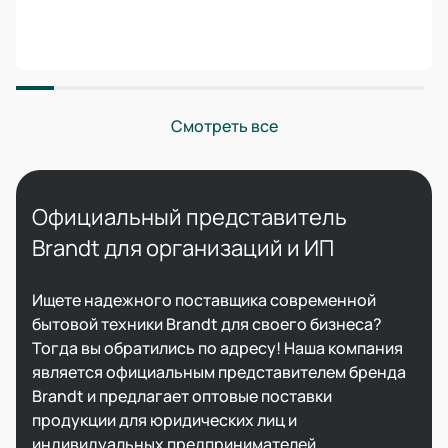
Смотреть все
Официальный представитель
Brandt для организаций и ИП​
Ищете надежного поставщика современной
бытовой техники Brandt для своего бизнеса?
Тогда вы обратились по адресу! Наша компания
является официальным представителем бренда
Brandt и предлагает оптовые поставки
продукции для юридических лиц и
индивидуальных предпринимателей.​