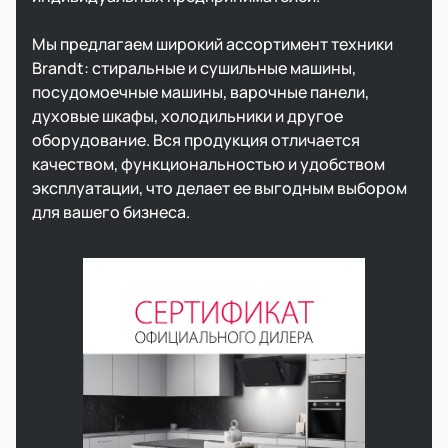
Мы предлагаем широкий ассортимент техники
Brandt: стиральные и сушильные машины,
посудомоечные машины, варочные панели,
духовые шкафы, холодильники и другое
оборудование. Вся продукция отличается
качеством, функциональностью и удобством
эксплуатации, что делает ее выгодным выбором
для вашего бизнеса.​