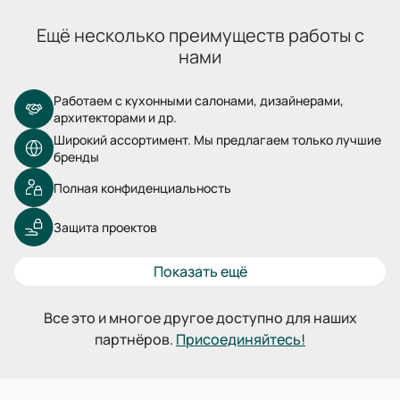
Ещё несколько преимуществ работы с
нами
Работаем с кухонными салонами, дизайнерами,
архитекторами и др.
Широкий ассортимент. Мы предлагаем только лучшие
бренды
Полная конфиденциальность
Защита проектов
Показать ещё
Все это и многое другое доступно для наших
партнёров.
Присоединяйтесь!