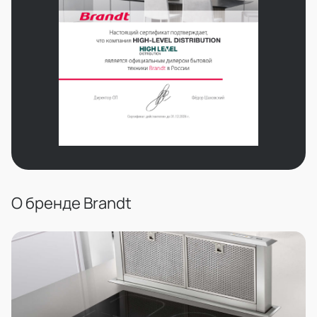
О бренде Brandt