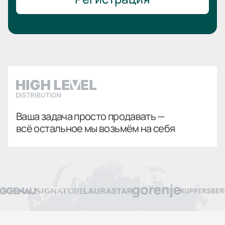
Ваша задача просто продавать —
всё остальное мы возьмём на себя