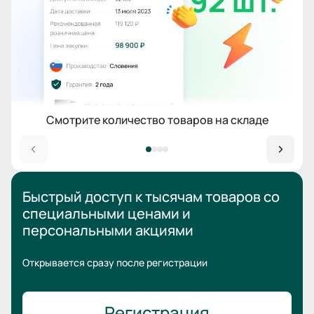
Смотрите количество товаров на складе
Быстрый доступ к тысячам товаров
со
специальными ценами
и
персональными акциями
Открывается сразу после регистрации
Регистрация