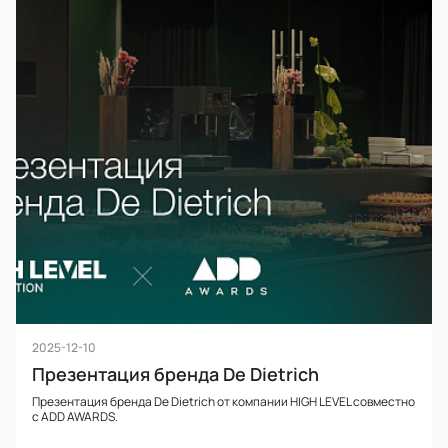
2025-12-10
Презентация бренда De Dietrich
Презентация бренда De Dietrich от компании HIGH LEVEL совместно
с ADD AWARDS.