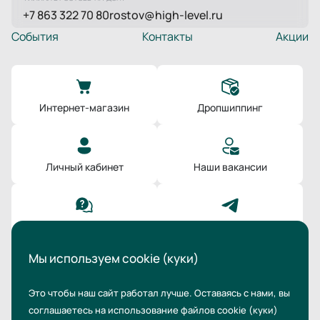
+7 863 322 70 80
rostov@high-level.ru
События
Контакты
Акции
Интернет-магазин
Дропшиппинг
Личный кабинет
Наши вакансии
Поддержка
Мы в Телеграм
Мы используем cookie (куки)
Это чтобы наш сайт работал лучше. Оставаясь с нами,
вы
соглашаетесь на использование файлов cookie
(куки)