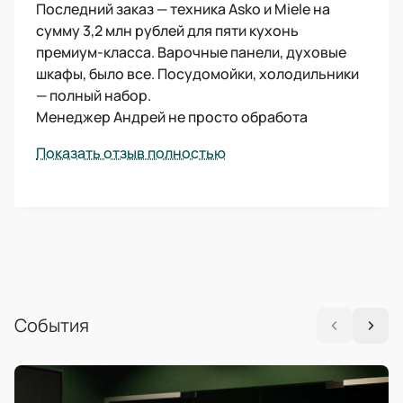
Последний заказ — техника Asko и Miele на
сумму 3,2 млн рублей для пяти кухонь
премиум-класса. Варочные панели, духовые
шкафы, было все. Посудомойки, холодильники
— полный набор.
Менеджер Андрей не просто обработа
Показать отзыв полностью
События