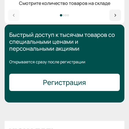
Смотрите количество товаров на складе
Быстрый доступ к тысячам товаров
со
специальными ценами
и
персональными акциями
Открывается сразу после регистрации
Регистрация