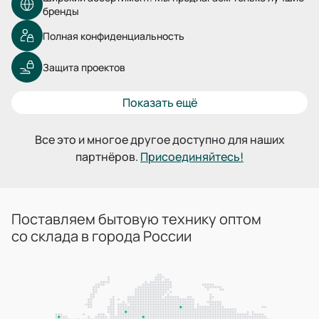
бренды
Полная конфиденциальность
Защита проектов
Показать ещё
Все это и многое другое доступно для наших
партнёров.
Присоединяйтесь!
Поставляем бытовую технику оптом
со склада в города России