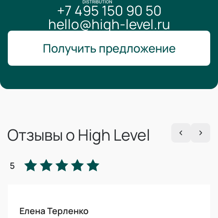
+7 495 150 90 50
hello@high-level.ru
Получить предложение
Отзывы о High Level
5
Елена Терленко