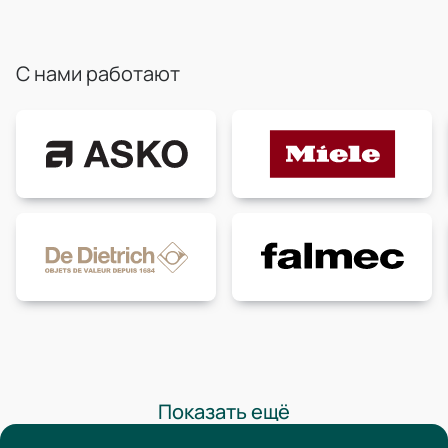
С нами работают
Показать ещё