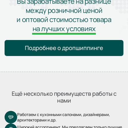
Вы зарабатываете на разнице
между розничной ценой
и оптовой стоимостью товара
на лучших условиях
Подробнее о дропшиппинге
Ещё несколько преимуществ работы с
нами
Работаем с кухонными салонами, дизайнерами,
архитекторами и др.
Широкий ассортимент. Мы предлагаем только лучшие