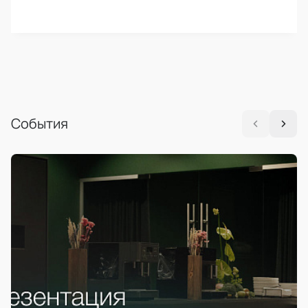
События