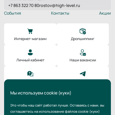
+7 863 322 70 80
rostov@high-level.ru
События
Контакты
Акции
Интернет-магазин
Дропшиппинг
Личный кабинет
Наши вакансии
Поддержка
Мы в Телеграм
Мы используем cookie (куки)
Это чтобы наш сайт работал лучше. Оставаясь с нами,
вы
соглашаетесь на использование файлов cookie
(куки)