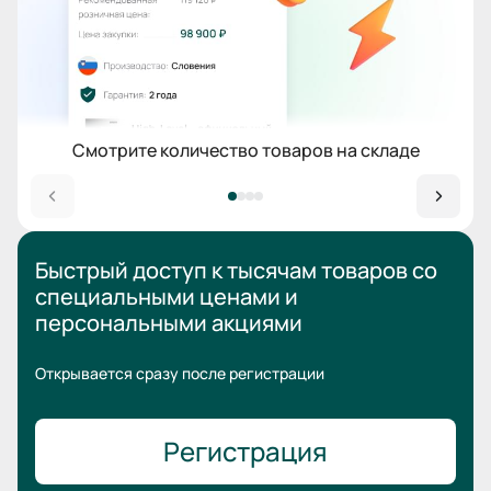
Смотрите количество товаров на складе
Быстрый доступ к тысячам товаров
со
специальными ценами
и
персональными акциями
Открывается сразу после регистрации
Регистрация