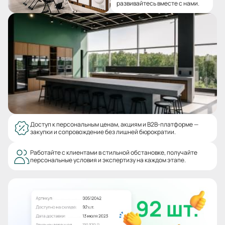
развивайтесь вместе с нами.
Доступ к персональным ценам, акциям и B2B-платформе —
закупки и сопровождение без лишней бюрократии.
Работайте с клиентами в стильной обстановке, получайте
персональные условия и экспертизу на каждом этапе.