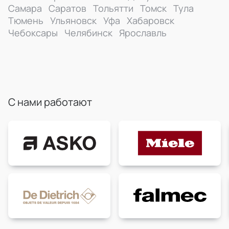
Самара
Саратов
Тольятти
Томск
Тула
Тюмень
Ульяновск
Уфа
Хабаровск
Чебоксары
Челябинск
Ярославль
С нами работают