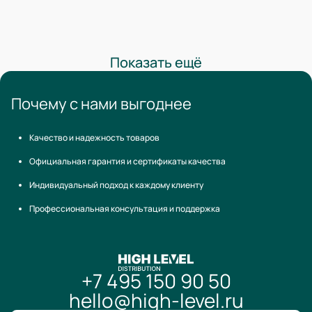
Показать ещё
Почему с нами выгоднее
Качество и надежность товаров
Официальная гарантия и сертификаты качества
Индивидуальный подход к каждому клиенту
Профессиональная консультация и поддержка
+7 495 150 90 50
hello@high-level.ru