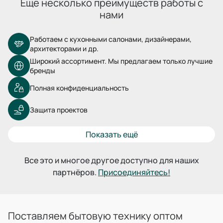
Ещё несколько преимуществ работы с
нами
Работаем с кухонными салонами, дизайнерами,
архитекторами и др.
Широкий ассортимент. Мы предлагаем только лучшие
бренды
Полная конфиденциальность
Защита проектов
Показать ещё
Все это и многое другое доступно для наших
партнёров.
Присоединяйтесь!
Поставляем бытовую технику оптом