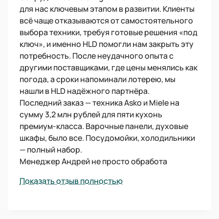
для нас ключевым этапом в развитии. Клиенты
всё чаще отказываются от самостоятельного
выбора техники, требуя готовые решения «под
ключ», и именно HLD помогли нам закрыть эту
потребность. После неудачного опыта с
другими поставщиками, где цены менялись как
погода, а сроки напоминали лотерею, мы
нашли в HLD надёжного партнёра.
Последний заказ — техника Asko и Miele на
сумму 3,2 млн рублей для пяти кухонь
премиум-класса. Варочные панели, духовые
шкафы, было все. Посудомойки, холодильники
— полный набор.
Менеджер Андрей не просто обработа
Показать отзыв полностью