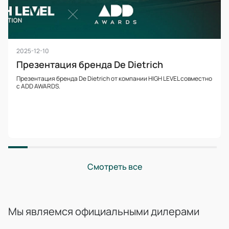
2025-12-10
Презентация бренда De Dietrich
Презентация бренда De Dietrich от компании HIGH LEVEL совместно
с ADD AWARDS.
Смотреть все
Мы являемся официальными дилерами