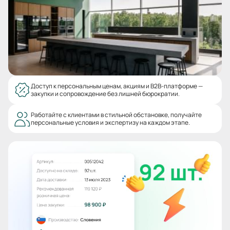
Доступ к персональным ценам, акциям и B2B-платформе —
закупки и сопровождение без лишней бюрократии.
Работайте с клиентами в стильной обстановке, получайте
персональные условия и экспертизу на каждом этапе.