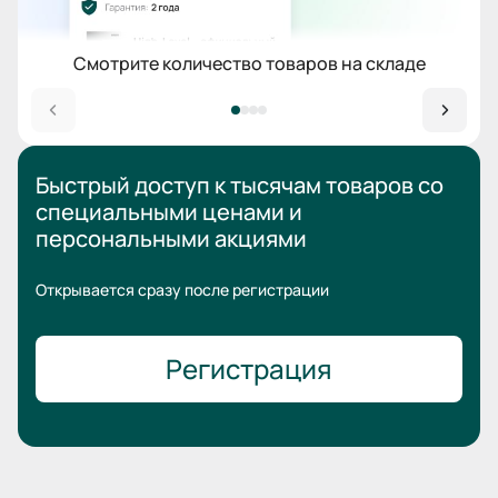
Смотрите количество товаров на складе
Быстрый доступ к тысячам товаров
со
специальными ценами
и
персональными акциями
Открывается сразу после регистрации
Регистрация