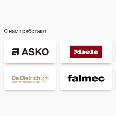
С нами работают