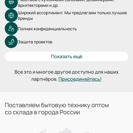
архитекторами и др.
Широкий ассортимент. Мы предлагаем только лучшие
бренды
Полная конфиденциальность
Защита проектов
Показать ещё
Все это и многое другое доступно для наших
партнёров.
Присоединяйтесь!
Поставляем бытовую технику оптом
со склада в города России