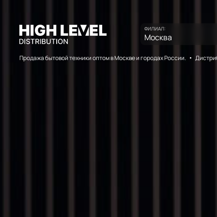
ФИЛИАЛ:
Москва
Продажа бытовой техники оптом в Москве и городах России.
Дистриб