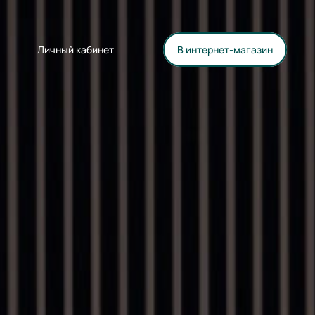
Личный кабинет
В интернет-магазин