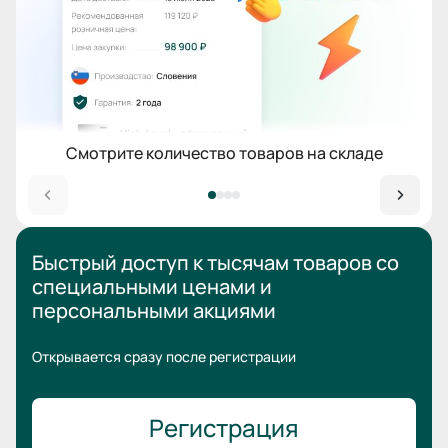
Смотрите количество товаров на складе
Быстрый доступ к тысячам товаров
со
специальными ценами
и
персональными акциями
Открывается сразу после регистрации
Регистрация