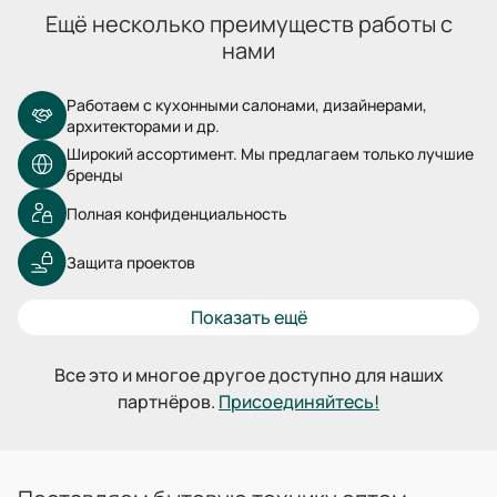
Ещё несколько преимуществ работы с
нами
Работаем с кухонными салонами, дизайнерами,
архитекторами и др.
Широкий ассортимент. Мы предлагаем только лучшие
бренды
Полная конфиденциальность
Защита проектов
Показать ещё
Все это и многое другое доступно для наших
партнёров.
Присоединяйтесь!