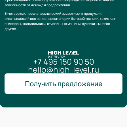
зависимости от их нужд и предпочтений.
В-четвертых, предлагаем широкий ассортимент продукции,
охватывающий все основные категории бытовой техники, такие как
пылесосы, холодильники, стиральные машины, духовки и многое
другое.
+7 495 150 90 50
hello@high-level.ru
Получить предложение