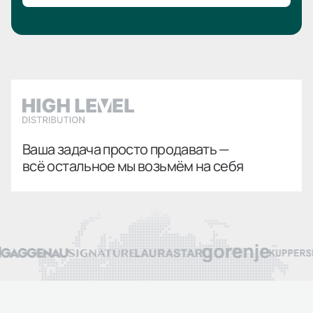
Ваша задача просто продавать —
всё остальное мы возьмём на себя