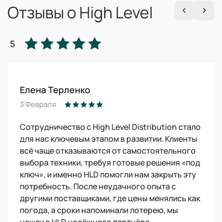
Отзывы о High Level
5
Елена Терленко
3 Февраля
Сотрудничество с High Level Distribution стало
для нас ключевым этапом в развитии. Клиенты
всё чаще отказываются от самостоятельного
выбора техники, требуя готовые решения «под
ключ», и именно HLD помогли нам закрыть эту
потребность. После неудачного опыта с
другими поставщиками, где цены менялись как
погода, а сроки напоминали лотерею, мы