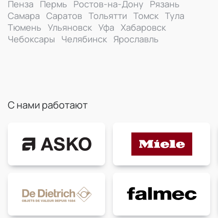
Пенза
Пермь
Ростов-на-Дону
Рязань
Самара
Саратов
Тольятти
Томск
Тула
Тюмень
Ульяновск
Уфа
Хабаровск
Чебоксары
Челябинск
Ярославль
С нами работают