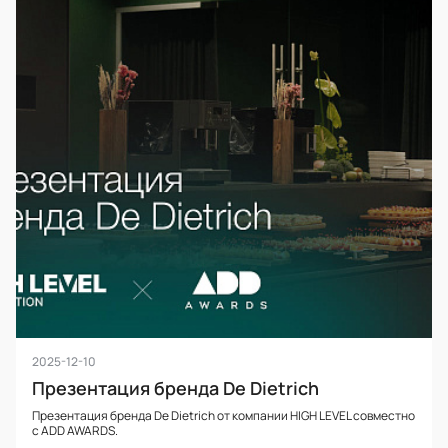
2025-12-10
Презентация бренда De Dietrich
Презентация бренда De Dietrich от компании HIGH LEVEL совместно
с ADD AWARDS.