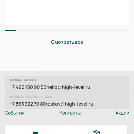
Смотреть все
Возврат к списку
ФИЛИАЛ В МОСКВЕ
+7 495 150 90 50
hello@high-level.ru
ФИЛИАЛ В РОСТОВЕ-НА-ДОНУ
+7 863 322 70 80
rostov@high-level.ru
События
Контакты
Акции