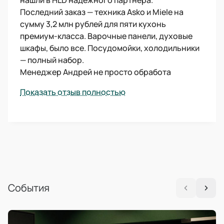
нашли в HLD надёжного партнёра.
Последний заказ — техника Asko и Miele на
сумму 3,2 млн рублей для пяти кухонь
премиум-класса. Варочные панели, духовые
шкафы, было все. Посудомойки, холодильники
— полный набор.
Менеджер Андрей не просто обработа
Показать отзыв полностью
События