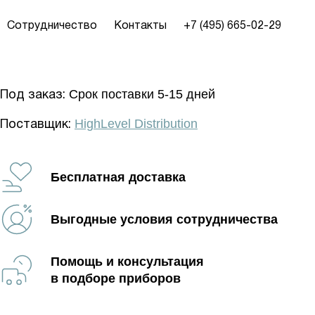
Сотрудничество
Контакты
+7 (495) 665-02-29
Срок поставки 5-15 дней
Под заказ:
HighLevel Distribution
Поставщик:
Бесплатная доставка
Выгодные условия сотрудничества
Помощь и консультация
в подборе приборов