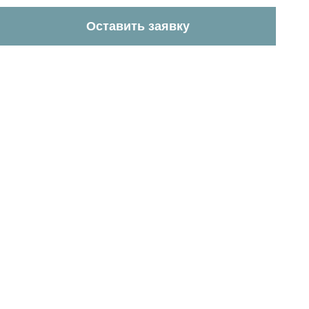
Оставить заявку