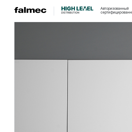
Авторизованный
сертифицированн