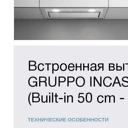
Встроенная в
GRUPPO INCA
(Built-in 50 cm 
ТЕХНИЧЕСКИЕ ОСОБЕННОСТИ