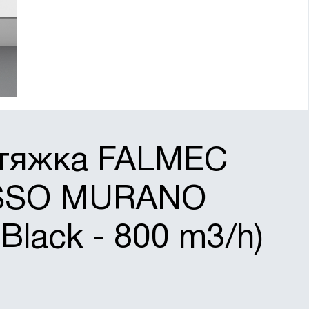
ытяжка FALMEC
SSO MURANO
- Black - 800 m3/h)