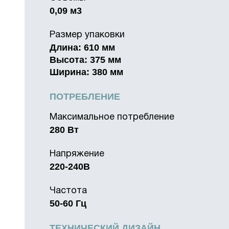
0,09 м3
Размер упаковки
Длина: 610 мм
Высота: 375 мм
Ширина: 380 мм
ПОТРЕБЛЕНИЕ
Максимальное потребление
280 Вт
Напряжение
220-240В
Частота
50-60 Гц
ТЕХНИЧЕСКИЙ ДИЗАЙН