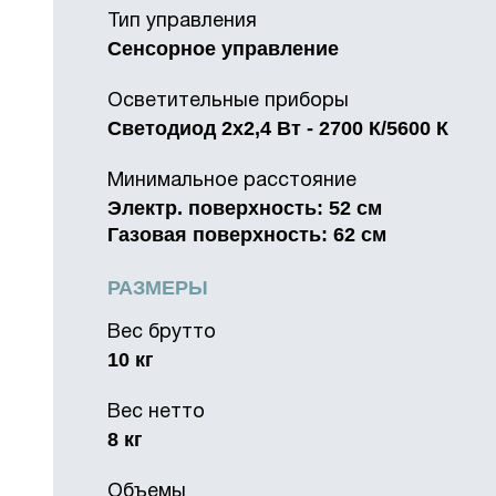
Тип управления
Сенсорное управление
Осветительные приборы
Светодиод 2х2,4 Вт - 2700 К/5600 К
Минимальное расстояние
Электр. поверхность: 52 см
Газовая поверхность: 62 см
РАЗМЕРЫ
Вес брутто
10 кг
Вес нетто
8 кг
Объемы