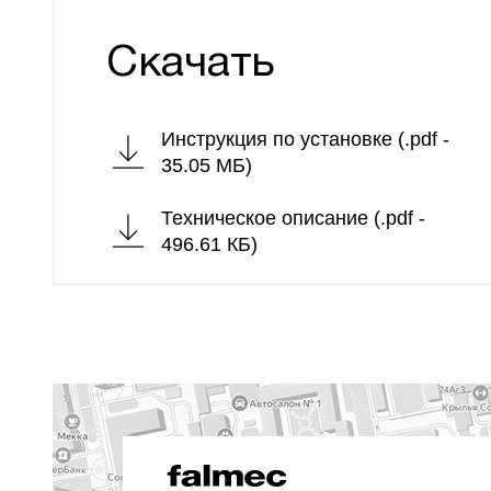
Скачать
Инструкция по установке (.pdf -
35.05 МБ)
Техническое описание (.pdf -
496.61 КБ)