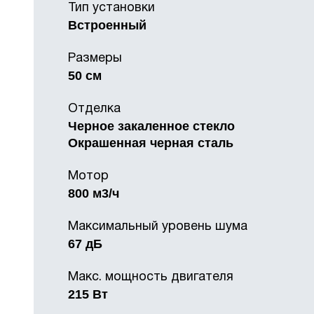
Тип установки
Встроенный
Размеры
50 см
Отделка
Черное закаленное стекло
Окрашенная черная сталь
Мотор
800 м3/ч
Максимальный уровень шума
67 дБ
Макс. мощность двигателя
215 Вт